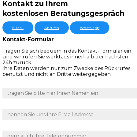
Kontakt zu Ihrem
kostenlosen Beratungsgespräch
E-Mail
Anrufen
Whats app
Kontakt-Formular
Tragen Sie sich bequem in das Kontakt-Formular ein
und wir rufen Sie werktags innerhalb der nächsten
24h zurück.
Ihre Daten werden nur zum Zwecke des Rückrufes
benutzt und nicht an Dritte weitergegeben!
Name
E-Mail
Telefon