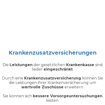
Krankenzusatzversicherungen
Die
Leistungen
der gesetzlichen
Krankenkasse
sind
leider
eingeschränkt
.
Durch eine
Krankenzusatzversicherung
können Sie
die Leistungen ihrer Krankenversicherung um
wertvolle Zuschüsse
erweitern.
Sie können sich
bessere Vorsorgeuntersuchungen
leisten.