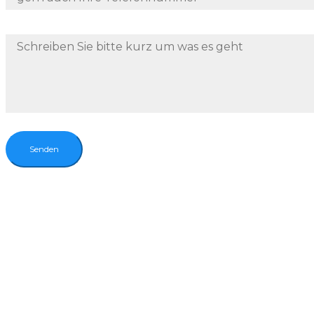
Nachricht an uns
Senden