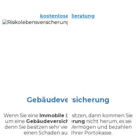
kostenlose
Beratung
Gebäudeversicherung
Wenn Sie eine
Immobile
besitzen, dann kommen Sie
um eine
Gebäudeversicherung
nicht herum, es sei
denn Sie besitzen sehr viel Vermögen und bezahlen
einen Schaden aus Ihrer Portokasse.