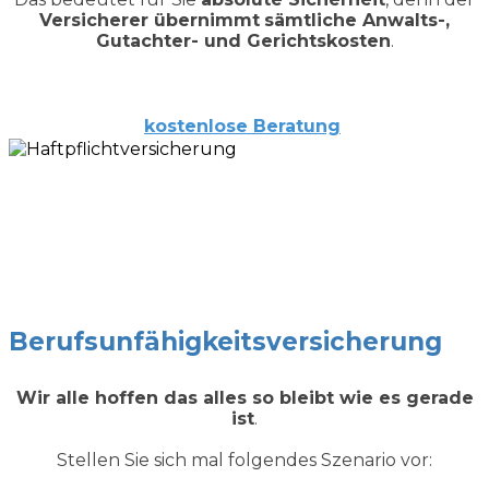
Versicherer übernimmt
sämtliche Anwalts-,
Gutachter- und Gerichtskosten
.
kostenlose
Beratung
Berufsunfähigkeits
versicherung
Wir alle hoffen das alles so bleibt wie es gerade
ist
.
Stellen Sie sich mal folgendes Szenario vor: